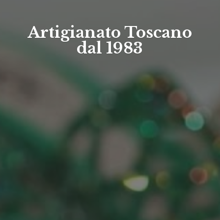
Artigianato Toscano
dal 1983