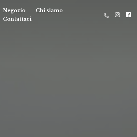
Negozio
Chi siamo
Contattaci