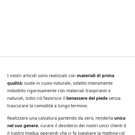
I nostri articoli sono realizzati con
materiali di prima
qualità
; suole in cuoio naturale, soletto interamente
imbottito rigorosamente con materiali traspiranti e
naturali, tutto ciò favorisce il
benessere del piede
senza
trascurare la comodità a lungo termine.
Realizzare una calzatura partendo da zero, renderla
unica
nel suo genere
, curare il desiderio dei nostri unici clienti è
il nostro modus operandi che ci fa svegliare la mattina col