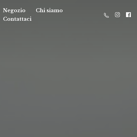
Negozio
Chi siamo
Contattaci