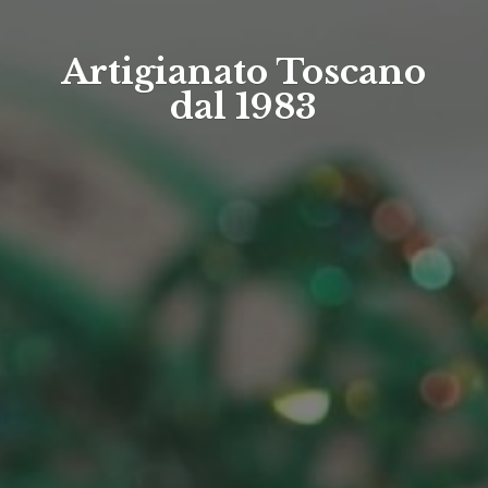
Artigianato Toscano
dal 1983