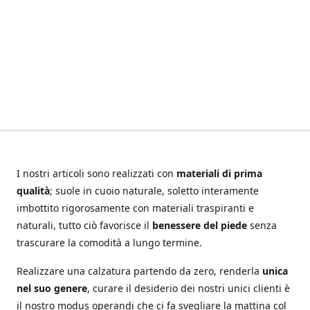
I nostri articoli sono realizzati con
materiali di prima
qualità
; suole in cuoio naturale, soletto interamente
imbottito rigorosamente con materiali traspiranti e
naturali, tutto ciò favorisce il
benessere del piede
senza
trascurare la comodità a lungo termine.
Realizzare una calzatura partendo da zero, renderla
unica
nel suo genere
, curare il desiderio dei nostri unici clienti è
il nostro modus operandi che ci fa svegliare la mattina col