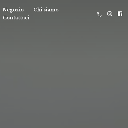
Negozio
Chi siamo
Contattaci