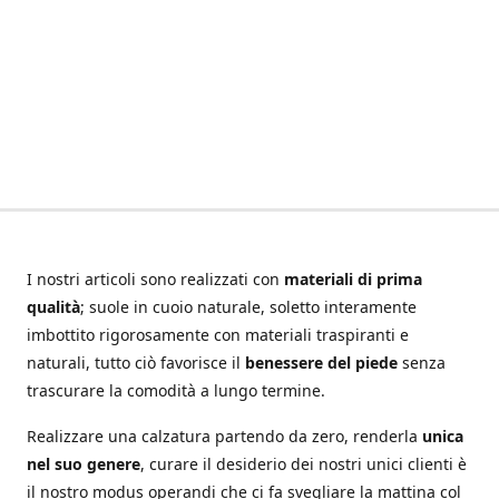
I nostri articoli sono realizzati con
materiali di prima
qualità
; suole in cuoio naturale, soletto interamente
imbottito rigorosamente con materiali traspiranti e
naturali, tutto ciò favorisce il
benessere del piede
senza
trascurare la comodità a lungo termine.
Realizzare una calzatura partendo da zero, renderla
unica
nel suo genere
, curare il desiderio dei nostri unici clienti è
il nostro modus operandi che ci fa svegliare la mattina col