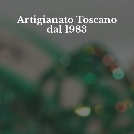
Artigianato Toscano
dal 1983