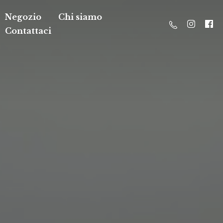
Negozio
Chi siamo
Contattaci