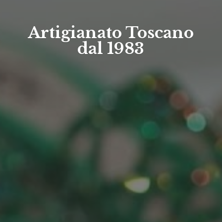
Artigianato Toscano
dal 1983