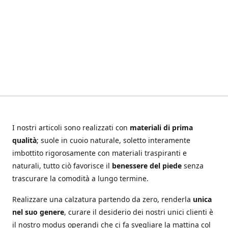
I nostri articoli sono realizzati con
materiali di prima
qualità
; suole in cuoio naturale, soletto interamente
imbottito rigorosamente con materiali traspiranti e
naturali, tutto ciò favorisce il
benessere del piede
senza
trascurare la comodità a lungo termine.
Realizzare una calzatura partendo da zero, renderla
unica
nel suo genere
, curare il desiderio dei nostri unici clienti è
il nostro modus operandi che ci fa svegliare la mattina col