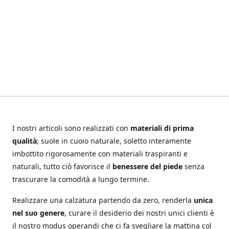
I nostri articoli sono realizzati con
materiali di prima
qualità
; suole in cuoio naturale, soletto interamente
imbottito rigorosamente con materiali traspiranti e
naturali, tutto ciò favorisce il
benessere del piede
senza
trascurare la comodità a lungo termine.
Realizzare una calzatura partendo da zero, renderla
unica
nel suo genere
, curare il desiderio dei nostri unici clienti è
il nostro modus operandi che ci fa svegliare la mattina col