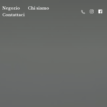
Negozio
Chi siamo
Contattaci