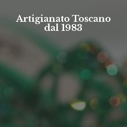
Artigianato Toscano
dal 1983