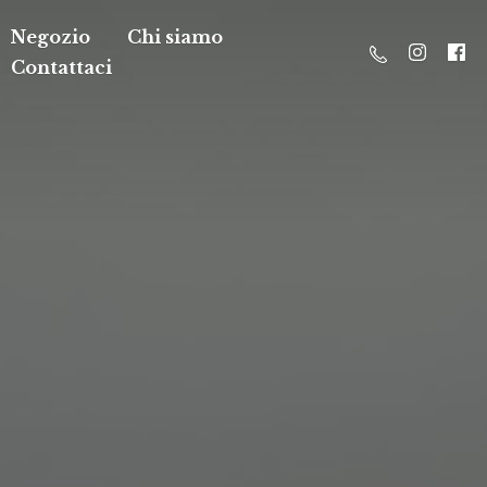
Negozio
Chi siamo
Contattaci