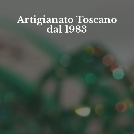
Artigianato Toscano
dal 1983