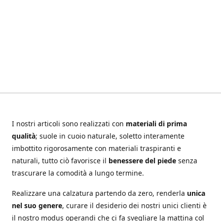
I nostri articoli sono realizzati con
materiali di prima
qualità
; suole in cuoio naturale, soletto interamente
imbottito rigorosamente con materiali traspiranti e
naturali, tutto ciò favorisce il
benessere del piede
senza
trascurare la comodità a lungo termine.
Realizzare una calzatura partendo da zero, renderla
unica
nel suo genere
, curare il desiderio dei nostri unici clienti è
il nostro modus operandi che ci fa svegliare la mattina col